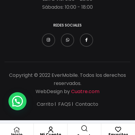
Sábados: 10:00 - 18:00
REDES SOCIALES
Copyright © 2022 EverMobile. Todos los derechos
reservados.
WebDesign by
Cuatre.com
Carrito
FAQS
Contacto
Inicio
Mi Cuenta
Favoritos