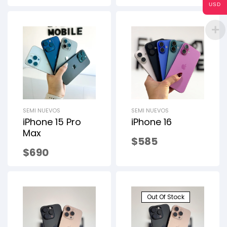
USD
SEMI NUEVOS
SEMI NUEVOS
iPhone 15 Pro
iPhone 16
Max
$
585
$
690
Out Of Stock