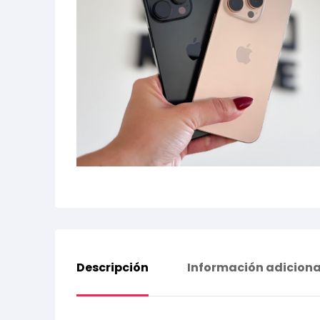
Descripción
Información adiciona