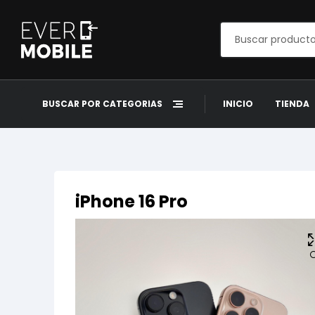
BUSCAR POR CATEGORÍAS
INICIO
TIENDA
iPhone 16 Pro
