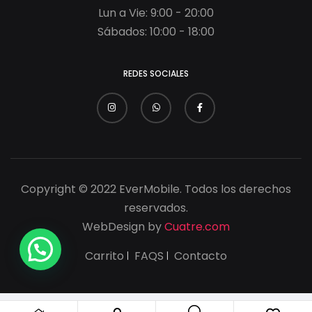
Lun a Vie: 9:00 - 20:00
Sábados: 10:00 - 18:00
REDES SOCIALES
Copyright © 2022 EverMobile. Todos los derechos
reservados.
WebDesign by
Cuatre.com
Carrito
FAQS
Contacto