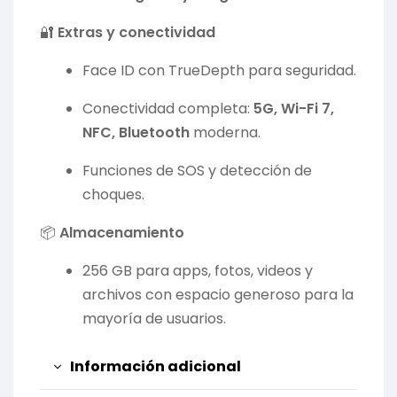
🔐
Extras y conectividad
Face ID con TrueDepth para seguridad.
Conectividad completa:
5G, Wi-Fi 7,
NFC, Bluetooth
moderna.
Funciones de SOS y detección de
choques.
📦
Almacenamiento
256 GB para apps, fotos, videos y
archivos con espacio generoso para la
mayoría de usuarios.
Información adicional