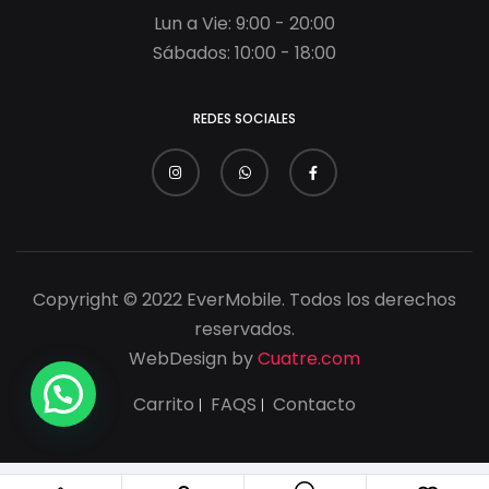
Lun a Vie: 9:00 - 20:00
Sábados: 10:00 - 18:00
REDES SOCIALES
Copyright © 2022 EverMobile. Todos los derechos
reservados.
WebDesign by
Cuatre.com
Carrito
FAQS
Contacto