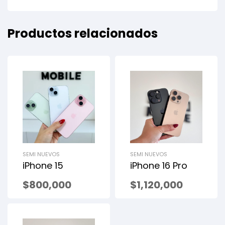
Productos relacionados
SEMI NUEVOS
SEMI NUEVOS
iPhone 15
iPhone 16 Pro
$
800,000
$
1,120,000