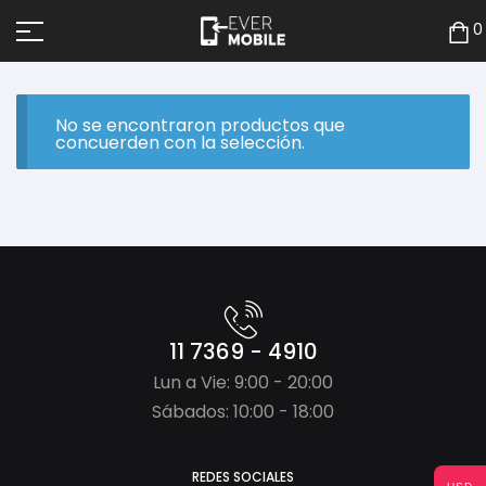
0
No se encontraron productos que
concuerden con la selección.
11 7369 - 4910
Lun a Vie: 9:00 - 20:00
Sábados: 10:00 - 18:00
REDES SOCIALES