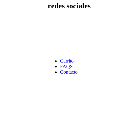
redes sociales
Carrito
FAQS
Contacto