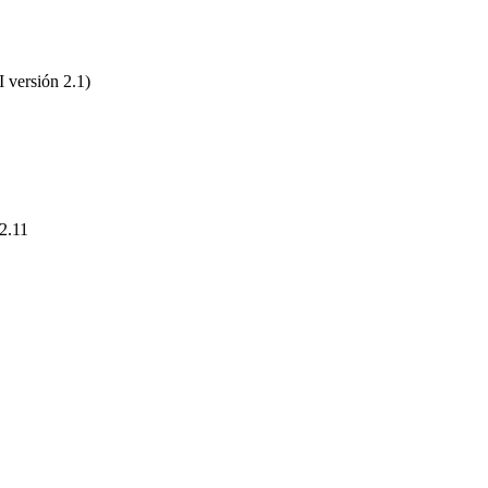
versión 2.1)
2.11