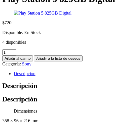
$
720
Disponible:
En Stock
4 disponibles
Añadir al carrito
Añadir a la lista de deseos
Categoría:
Sony
Descripción
Descripción
Descripción
Dimensiones
358 × 96 × 216 mm